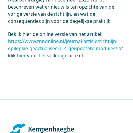
beschreven wat er nieuw is ten opzichte van de
vorige versie van de richtlijn, en wat de
consequenties zijn voor de dagelijkse praktijk.
Bekijk hier de online versie van het artikel:
https://www.tnnonline.nl/journal-article/richtlijn-
epilepsie-geactualiseerd-4-geupdatete-modules/
of
klik
hier
voor het volledige artikel.