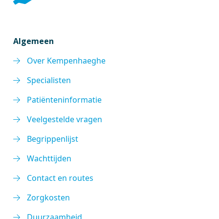
Algemeen
Over Kempenhaeghe
Specialisten
Patiënteninformatie
Veelgestelde vragen
Begrippenlijst
Wachttijden
Contact en routes
Zorgkosten
Duurzaamheid