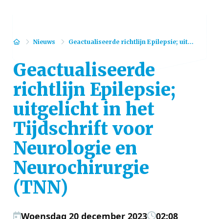
Home
Nieuws
Geactualiseerde richtlijn Epilepsie; uit...
Geactualiseerde
richtlijn Epilepsie;
uitgelicht in het
Tijdschrift voor
Neurologie en
Neurochirurgie
(TNN)
Woensdag 20 december 2023
02:08