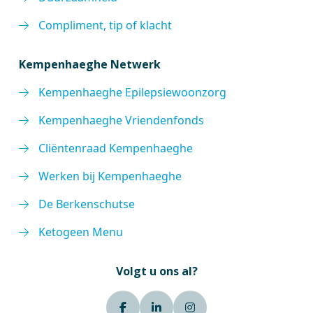
Compliment, tip of klacht
Kempenhaeghe Netwerk
Kempenhaeghe Epilepsiewoonzorg
Kempenhaeghe Vriendenfonds
Cliëntenraad Kempenhaeghe
Werken bij Kempenhaeghe
De Berkenschutse
Ketogeen Menu
Volgt u ons al?