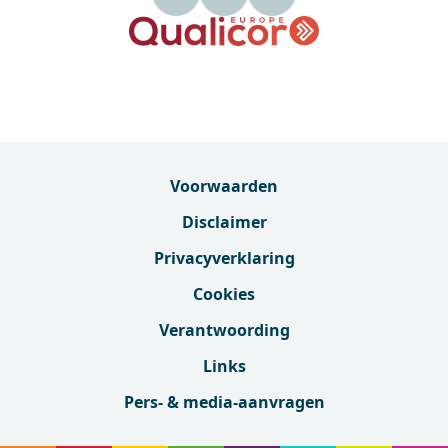
Voorwaarden
Disclaimer
Privacyverklaring
Cookies
Verantwoording
Links
Pers- & media-aanvragen