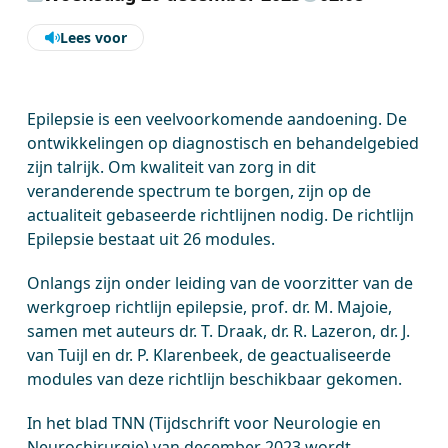
Lees voor
Epilepsie is een veelvoorkomende aandoening. De
ontwikkelingen op diagnostisch en behandelgebied
zijn talrijk. Om kwaliteit van zorg in dit
veranderende spectrum te borgen, zijn op de
actualiteit gebaseerde richtlijnen nodig. De richtlijn
Epilepsie bestaat uit 26 modules.
Onlangs zijn onder leiding van de voorzitter van de
werkgroep richtlijn epilepsie, prof. dr. M. Majoie,
samen met auteurs dr. T. Draak, dr. R. Lazeron, dr. J.
van Tuijl en dr. P. Klarenbeek, de geactualiseerde
modules van deze richtlijn beschikbaar gekomen.
In het blad TNN (Tijdschrift voor Neurologie en
Neurochirurgie) van december 2023 wordt