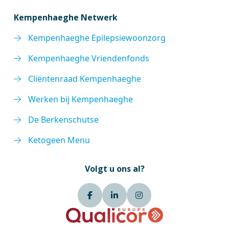
Kempenhaeghe Netwerk
Kempenhaeghe Epilepsiewoonzorg
Kempenhaeghe Vriendenfonds
Cliëntenraad Kempenhaeghe
Werken bij Kempenhaeghe
De Berkenschutse
Ketogeen Menu
Volgt u ons al?