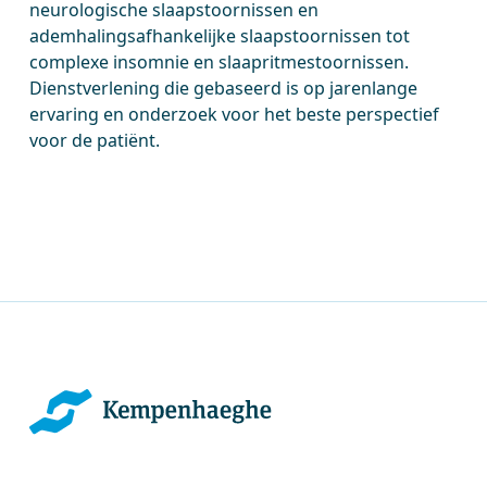
neurologische slaapstoornissen en
ademhalingsafhankelijke slaapstoornissen tot
complexe insomnie en slaapritmestoornissen.
Dienstverlening die gebaseerd is op jarenlange
ervaring en onderzoek voor het beste perspectief
voor de patiënt.