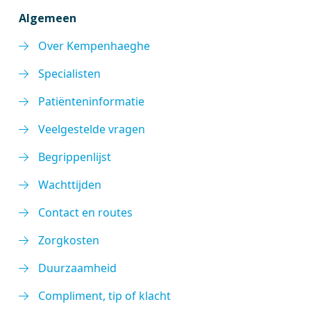
Algemeen
Over Kempenhaeghe
Specialisten
Patiënteninformatie
Veelgestelde vragen
Begrippenlijst
Wachttijden
Contact en routes
Zorgkosten
Duurzaamheid
Compliment, tip of klacht