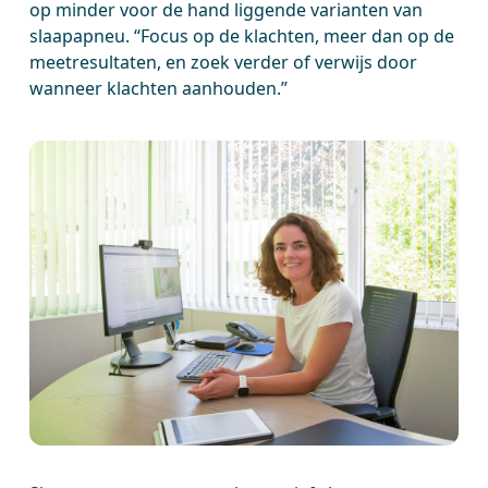
op minder voor de hand liggende varianten van
slaapapneu. “Focus op de klachten, meer dan op de
meetresultaten, en zoek verder of verwijs door
wanneer klachten aanhouden.”