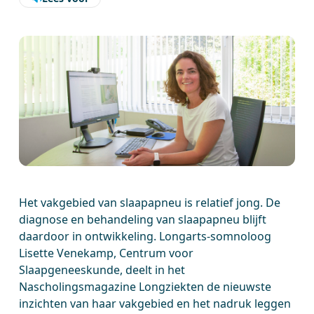
Het vakgebied van slaapapneu is relatief jong. De
diagnose en behandeling van slaapapneu blijft
daardoor in ontwikkeling. Longarts-somnoloog
Lisette Venekamp, Centrum voor
Slaapgeneeskunde, deelt in het
Nascholingsmagazine Longziekten de nieuwste
inzichten van haar vakgebied en het nadruk leggen