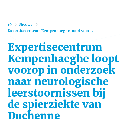
Home
Nieuws
Expertisecentrum Kempenhaeghe loopt voor...
Expertisecentrum
Kempenhaeghe loopt
voorop in onderzoek
naar neurologische
leerstoornissen bij
de spierziekte van
Duchenne