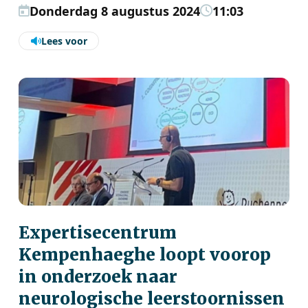
Donderdag 8 augustus 2024
11:03
Lees voor
Expertisecentrum
Kempenhaeghe loopt voorop
in onderzoek naar
neurologische leerstoornissen