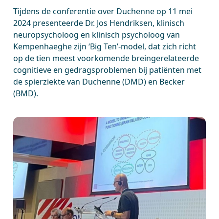
Tijdens de conferentie over Duchenne op 11 mei
2024 presenteerde Dr. Jos Hendriksen, klinisch
neuropsycholoog en klinisch psycholoog van
Kempenhaeghe zijn ‘Big Ten’-model, dat zich richt
op de tien meest voorkomende breingerelateerde
cognitieve en gedragsproblemen bij patiënten met
de spierziekte van Duchenne (DMD) en Becker
(BMD).