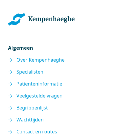
Algemeen
Over Kempenhaeghe
Specialisten
Patiënteninformatie
Veelgestelde vragen
Begrippenlijst
Wachttijden
Contact en routes