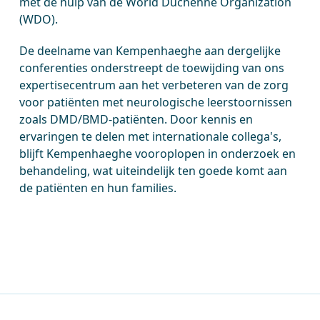
met de hulp van de World Duchenne Organization
(WDO).
De deelname van Kempenhaeghe aan dergelijke
conferenties onderstreept de toewijding van ons
expertisecentrum aan het verbeteren van de zorg
voor patiënten met neurologische leerstoornissen
zoals DMD/BMD-patiënten. Door kennis en
ervaringen te delen met internationale collega's,
blijft Kempenhaeghe vooroplopen in onderzoek en
behandeling, wat uiteindelijk ten goede komt aan
de patiënten en hun families.