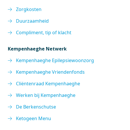
Zorgkosten
Duurzaamheid
Compliment, tip of klacht
Kempenhaeghe Netwerk
Kempenhaeghe Epilepsiewoonzorg
Kempenhaeghe Vriendenfonds
Cliëntenraad Kempenhaeghe
Werken bij Kempenhaeghe
De Berkenschutse
Ketogeen Menu