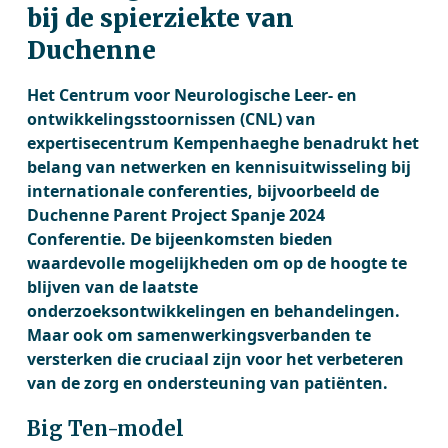
bij de spierziekte van
Duchenne
Het Centrum voor Neurologische Leer- en
ontwikkelingsstoornissen (CNL) van
expertisecentrum Kempenhaeghe benadrukt het
belang van netwerken en kennisuitwisseling bij
internationale conferenties, bijvoorbeeld de
Duchenne Parent Project Spanje 2024
Conferentie. De bijeenkomsten bieden
waardevolle mogelijkheden om op de hoogte te
blijven van de laatste
onderzoeksontwikkelingen en behandelingen.
Maar ook om samenwerkingsverbanden te
versterken die cruciaal zijn voor het verbeteren
van de zorg en ondersteuning van patiënten.
Big Ten-model