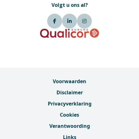
Volgt u ons al?
Voorwaarden
Disclaimer
Privacyverklaring
Cookies
Verantwoording
Links