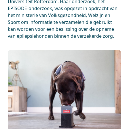
Universiteit Rotterdam. Haar onderzoek, het
EPISODE-onderzoek, was opgezet in opdracht van
het ministerie van Volksgezondheid, Welzijn en
Sport om informatie te verzamelen die gebruikt
kan worden voor een beslissing over de opname
van epilepsiehonden binnen de verzekerde zorg.