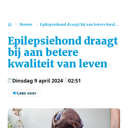
Home
Nieuws
Epilepsiehond draagt bij aan betere kwal...
Epilepsiehond draagt
bij aan betere
kwaliteit van leven
Dinsdag 9 april 2024
02:51
Lees voor