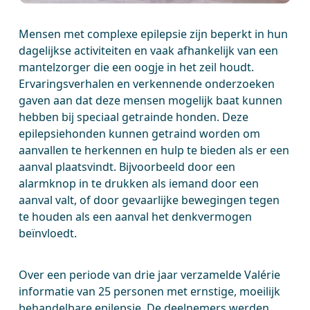
Mensen met complexe epilepsie zijn beperkt in hun
dagelijkse activiteiten en vaak afhankelijk van een
mantelzorger die een oogje in het zeil houdt.
Ervaringsverhalen en verkennende onderzoeken
gaven aan dat deze mensen mogelijk baat kunnen
hebben bij speciaal getrainde honden. Deze
epilepsiehonden kunnen getraind worden om
aanvallen te herkennen en hulp te bieden als er een
aanval plaatsvindt. Bijvoorbeeld door een
alarmknop in te drukken als iemand door een
aanval valt, of door gevaarlijke bewegingen tegen
te houden als een aanval het denkvermogen
beïnvloedt.
Over een periode van drie jaar verzamelde Valérie
informatie van 25 personen met ernstige, moeilijk
behandelbare epilepsie. De deelnemers werden