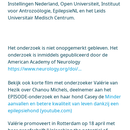
Instellingen Nederland, Open Universiteit, Instituut
voor Antrozoölogie, EpilepsieNL en het Leids
Universitair Medisch Centrum.
Het onderzoek is niet onopgemerkt gebleven. Het
onderzoek is inmiddels gepubliceerd door de
American Academy of Neurology
https://www.neurology.org/doi/...
Bekijk ook korte film met onderzoeker Valérie van
Hezik over Chanou Michels, deelnemer aan het
EPISODE-onderzoek en haar hond Casey de
Minder
aanvallen en betere kwaliteit van leven dankzij een
epilepsiehond (youtube.com)
Valérie promoveert in Rotterdam op 18 april met