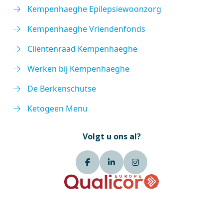
Kempenhaeghe Epilepsiewoonzorg
Kempenhaeghe Vriendenfonds
Cliëntenraad Kempenhaeghe
Werken bij Kempenhaeghe
De Berkenschutse
Ketogeen Menu
Volgt u ons al?