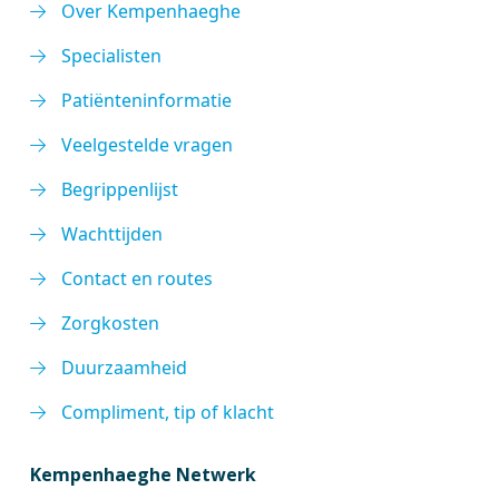
Over Kempenhaeghe
Specialisten
Patiënteninformatie
Veelgestelde vragen
Begrippenlijst
Wachttijden
Contact en routes
Zorgkosten
Duurzaamheid
Compliment, tip of klacht
Kempenhaeghe Netwerk