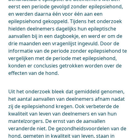
eerst een periode gevolgd zonder epilepsiehond,
en werden daarna één voor één aan een
epilepsiehond gekoppeld. Tijdens het onderzoek
hielden deelnemers dagelijks hun epileptische
aanvallen bij in een dagboekje, en werd er om de
drie maanden een vragenlijst ingevuld. Door de
informatie van de periode zonder epilepsiehond te
vergelijken met de periode met epilepsiehond,
konden er conclusies getrokken worden over de
effecten van de hond.
Uit het onderzoek bleek dat gemiddeld genomen,
het aantal aanvallen van deelnemers afnam nadat
zij de epilepsiehond kregen. Ook verbeterde de
kwaliteit van leven van deelnemers en van hun
mantelzorgers. De ernst van de aanvallen
veranderde niet. De gezondheidsvoordelen van de
hond, gemeten in kwaliteit van leven, staan in