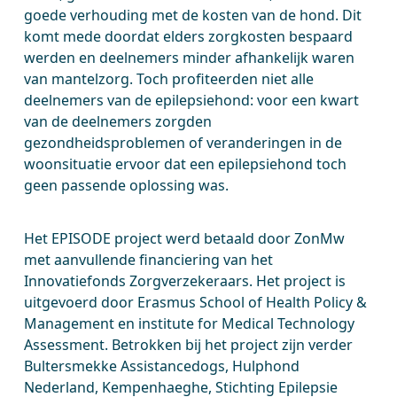
goede verhouding met de kosten van de hond. Dit
komt mede doordat elders zorgkosten bespaard
werden en deelnemers minder afhankelijk waren
van mantelzorg. Toch profiteerden niet alle
deelnemers van de epilepsiehond: voor een kwart
van de deelnemers zorgden
gezondheidsproblemen of veranderingen in de
woonsituatie ervoor dat een epilepsiehond toch
geen passende oplossing was.
Het EPISODE project werd betaald door ZonMw
met aanvullende financiering van het
Innovatiefonds Zorgverzekeraars. Het project is
uitgevoerd door Erasmus School of Health Policy &
Management en institute for Medical Technology
Assessment. Betrokken bij het project zijn verder
Bultersmekke Assistancedogs, Hulphond
Nederland, Kempenhaeghe, Stichting Epilepsie