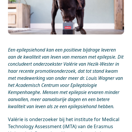
Een epilepsiehond kan een positieve bijdrage leveren
aan de kwaliteit van leven van mensen met epilepsie. Dit
concludeert onderzoekster Valérie van Hezik-Wester in
haar recente promotieonderzoek, dat tot stand kwam
met medewerking van onder meer dr. Louis Wagner van
het Academisch Centrum voor Epileptologie
Kempenhaeghe. Mensen met epilepsie ervaren minder
aanvallen, meer aanvalsvrije dagen en een betere
kwaliteit van leven als ze een epilepsiehond hebben.
Valérie is onderzoeker bij het institute for Medical
Technology Assessment (iMTA) van de Erasmus