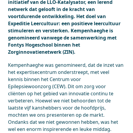
initiatief van de LLO-Katalysator, een lerend
netwerk dat gelooft in de kracht van
voortdurende ontwikkeling. Het doel van
Expeditie Leercultuur: een positieve leercultuur
stimuleren en versterken. Kempenhaeghe is
genomineerd vanwege de samenwerking met
Fontys Hogeschool binnen het
Zorginnovatienetwerk (ZIN).
Kempenhaeghe was genomineerd, dat de inzet van
het expertisecentrum onderstreept, met veel
kennis binnen het Centrum voor
Epilepsiewoonzorg (CEW). Dit om zorg voor
cliënten op het gebied van innovatie continu te
verbeteren. Hoewel we niet behoorden tot de
laatste vijf kanshebbers voor de hoofdprijs,
mochten we ons presenteren op de markt.
Ondanks dat we niet gewonnen hebben, was het
wel een enorm inspirerende en leuke middag.