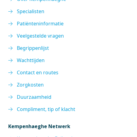
Specialisten
Patiënteninformatie
Veelgestelde vragen
Begrippenlijst
Wachttijden
Contact en routes
Zorgkosten
Duurzaamheid
Compliment, tip of klacht
Kempenhaeghe Netwerk