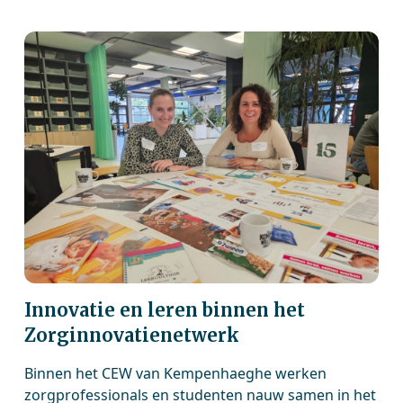
Innovatie en leren binnen het
Zorginnovatienetwerk
Binnen het CEW van Kempenhaeghe werken
zorgprofessionals en studenten nauw samen in het