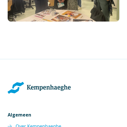
Algemeen
Over Kempenhaeghe