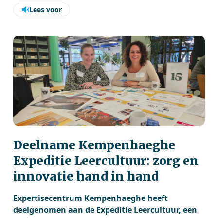
Lees voor
Deelname Kempenhaeghe
Expeditie Leercultuur: zorg en
innovatie hand in hand
Expertisecentrum Kempenhaeghe heeft
deelgenomen aan de Expeditie Leercultuur, een