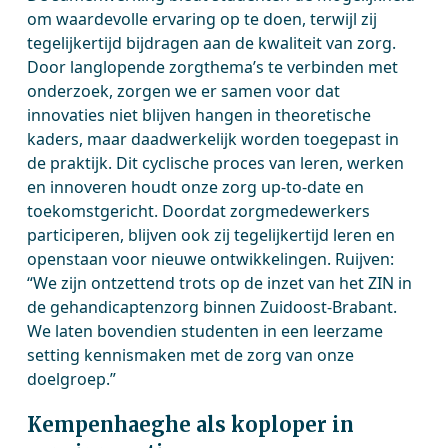
om waardevolle ervaring op te doen, terwijl zij
tegelijkertijd bijdragen aan de kwaliteit van zorg.
Door langlopende zorgthema’s te verbinden met
onderzoek, zorgen we er samen voor dat
innovaties niet blijven hangen in theoretische
kaders, maar daadwerkelijk worden toegepast in
de praktijk. Dit cyclische proces van leren, werken
en innoveren houdt onze zorg up-to-date en
toekomstgericht. Doordat zorgmedewerkers
participeren, blijven ook zij tegelijkertijd leren en
openstaan voor nieuwe ontwikkelingen. Ruijven:
“We zijn ontzettend trots op de inzet van het ZIN in
de gehandicaptenzorg binnen Zuidoost-Brabant.
We laten bovendien studenten in een leerzame
setting kennismaken met de zorg van onze
doelgroep.”
Kempenhaeghe als koploper in