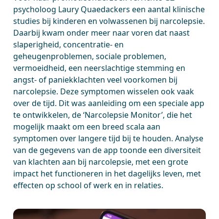
psycholoog Laury Quaedackers een aantal klinische
studies bij kinderen en volwassenen bij narcolepsie.
Daarbij kwam onder meer naar voren dat naast
slaperigheid, concentratie- en
geheugenproblemen, sociale problemen,
vermoeidheid, een neerslachtige stemming en
angst- of paniekklachten veel voorkomen bij
narcolepsie. Deze symptomen wisselen ook vaak
over de tijd. Dit was aanleiding om een speciale app
te ontwikkelen, de ‘Narcolepsie Monitor’, die het
mogelijk maakt om een breed scala aan
symptomen over langere tijd bij te houden. Analyse
van de gegevens van de app toonde een diversiteit
van klachten aan bij narcolepsie, met een grote
impact het functioneren in het dagelijks leven, met
effecten op school of werk en in relaties.