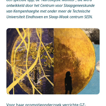
ontwikkeld door het Centrum voor Slaapgeneeskunde
van Kempenhaeghe met onder meer de Technische
Universiteit Eindhoven en Slaap-Waak centrum SEIN.
Voor haar promotieonderzoek verrichte GZ-