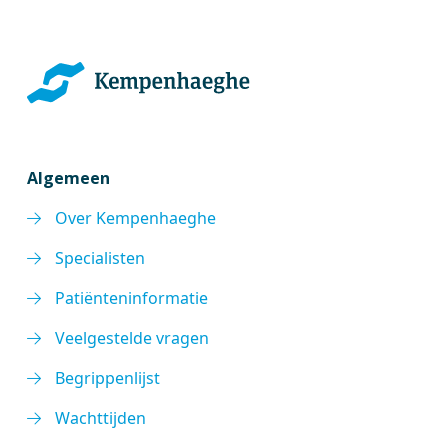
Algemeen
Over Kempenhaeghe
Specialisten
Patiënteninformatie
Veelgestelde vragen
Begrippenlijst
Wachttijden