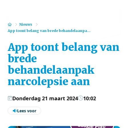
Home
Nieuws
App toont belang van brede behandelaanpa...
App toont belang van
brede
behandelaanpak
narcolepsie aan
Donderdag 21 maart 2024
10:02
Lees voor