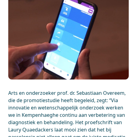
Arts en onderzoeker prof. dr. Sebastiaan Overeem,
die de promotiestudie heeft begeleid, zegt: “Via
innovatie en wetenschappelijk onderzoek werken
we in Kempenhaeghe continu aan verbetering van
diagnostiek en behandeling. Het proefschrift van
Laury Quaedackers laat mooi zien dat het bij