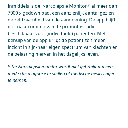
Inmiddels is de ‘Narcolepsie Monitor*’ al meer dan
7000 x gedownload, een aanzienlijk aantal gezien
de zeldzaamheid van de aandoening. De app blijft
ook na afronding van de promotiestudie
beschikbaar voor (individuele) patiënten. Met
behulp van de app krijgt de patiënt zelf meer
inzicht in zijn/haar eigen spectrum van klachten en
de belasting hiervan in het dagelijks leven.
*
De Narcolepsiemonitor wordt niet gebruikt om een
medische diagnose te stellen of medische beslissingen
te nemen.