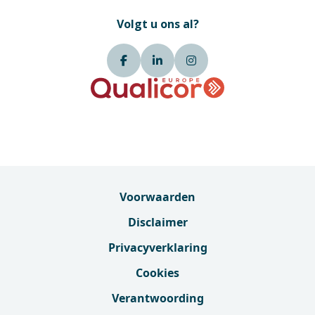
Volgt u ons al?
Voorwaarden
Disclaimer
Privacyverklaring
Cookies
Verantwoording