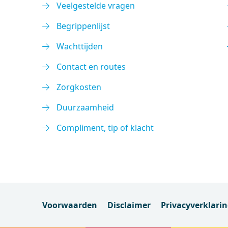
Veelgestelde vragen
Begrippenlijst
Wachttijden
Contact en routes
Zorgkosten
Duurzaamheid
Compliment, tip of klacht
Voorwaarden
Disclaimer
Privacyverklari