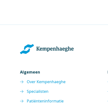
Algemeen
Over Kempenhaeghe
Specialisten
Patiënteninformatie