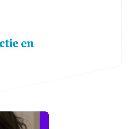
ctie en