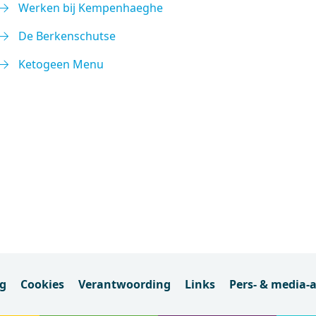
Werken bij Kempenhaeghe
De Berkenschutse
Ketogeen Menu
ng
Cookies
Verantwoording
Links
Pers- & media-