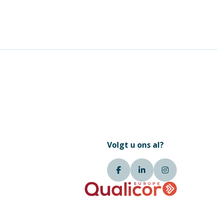
Volgt u ons al?