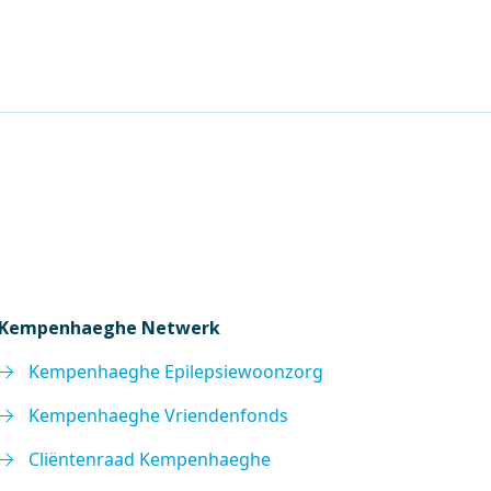
Kempenhaeghe Netwerk
Kempenhaeghe Epilepsiewoonzorg
Kempenhaeghe Vriendenfonds
Cliëntenraad Kempenhaeghe