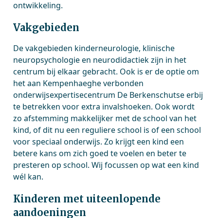
ontwikkeling.
Vakgebieden
De vakgebieden kinderneurologie, klinische
neuropsychologie en neurodidactiek zijn in het
centrum bij elkaar gebracht. Ook is er de optie om
het aan Kempenhaeghe verbonden
onderwijsexpertisecentrum De Berkenschutse erbij
te betrekken voor extra invalshoeken. Ook wordt
zo afstemming makkelijker met de school van het
kind, of dit nu een reguliere school is of een school
voor speciaal onderwijs. Zo krijgt een kind een
betere kans om zich goed te voelen en beter te
presteren op school. Wij focussen op wat een kind
wél kan.
Kinderen met uiteenlopende
aandoeningen