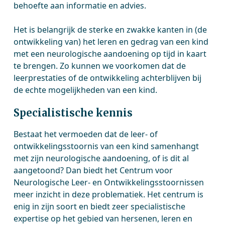
behoe­fte aan informatie en advies.
Het is belangrijk de sterke en zwakke kanten in (de
ontwikkeling van) het leren en gedrag van een kind
met een neurologische aandoening op tijd in kaart
te brengen. Zo kunnen we voorkomen dat de
leerprestaties of de ontwikkeling achterblijven bij
de echte mogelijkheden van een kind.
Specialistische kennis
Bestaat het vermoeden dat de leer- of
ontwikkelingsstoornis van een kind samenhangt
met zijn neurologische aandoening, of is dit al
aangetoond? Dan biedt het Centrum voor
Neurologische Leer- en Ontwikkelingsstoornissen
meer inzicht in deze problematiek. Het centrum is
enig in zijn soort en biedt zeer specialistische
expertise op het gebied van hersenen, leren en