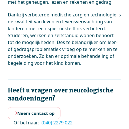
met het geheugen, lezen en rekenen en gedrag.
Dankzij verbeterde medische zorg en technologie is
de kwaliteit van leven en levensverwachting van
kinderen met een spierziekte flink verbeterd.
Studeren, werken en zelfstandig wonen behoort
tot de mogelijkheden. Des te belangrijker om leer-
of gedragsproblematiek vroeg op te merken en te
onderzoeken. Zo kan er optimale behandeling of
begeleiding voor het kind komen.
Heeft u vragen over neurologische
aandoeningen?
Neem contact op
Of bel naar:
(040) 2279 022