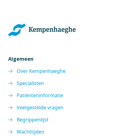
Algemeen
Over Kempenhaeghe
Specialisten
Patiënteninformatie
Veelgestelde vragen
Begrippenlijst
Wachttijden