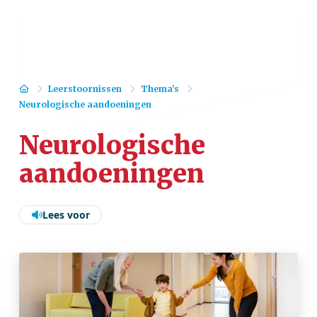
Home
Leerstoornissen
Thema's
Neurologische aandoeningen
Neurologische
aandoeningen
Lees voor