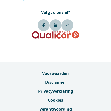
Volgt u ons al?
Voorwaarden
Disclaimer
Privacyverklaring
Cookies
Verantwoording