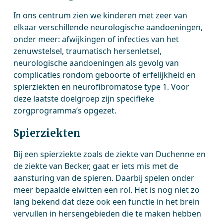
In ons centrum zien we kinderen met zeer van
elkaar verschillende neurologische aandoeningen,
onder meer: afwijkingen of infecties van het
zenuwstelsel, traumatisch hersenletsel,
neurologische aandoeningen als gevolg van
complicaties rondom geboorte of erfelijkheid en
spierziekten en neurofibromatose type 1. Voor
deze laatste doelgroep zijn specifieke
zorgprogramma’s opgezet.
Spierziekten
Bij een spierziekte zoals de ziekte van Duchenne en
de ziekte van Becker, gaat er iets mis met de
aansturing van de spieren. Daarbij spelen onder
meer bepaalde eiwitten een rol. Het is nog niet zo
lang bekend dat deze ook een functie in het brein
vervullen in hersengebieden die te maken hebben