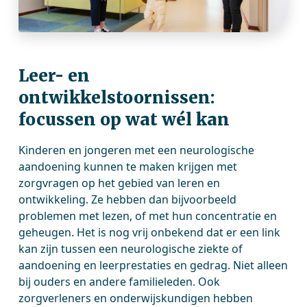
Leer- en
ontwikkelstoornissen:
focussen op wat wél kan
Kinderen en jongeren met een neurologische
aandoening kunnen te maken krijgen met
zorgvragen op het gebied van leren en
ontwikkeling. Ze hebben dan bijvoorbeeld
problemen met lezen, of met hun concentratie en
geheugen. Het is nog vrij onbekend dat er een link
kan zijn tussen een neurologische ziekte of
aandoening en leerprestaties en gedrag. Niet alleen
bij ouders en andere familieleden. Ook
zorgverleners en onderwijskundigen hebben