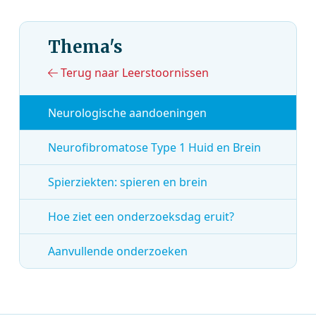
Thema's
Terug naar Leerstoornissen
Neurologische aandoeningen
Neurofibromatose Type 1 Huid en Brein
Spierziekten: spieren en brein
Hoe ziet een onderzoeksdag eruit?
Aanvullende onderzoeken