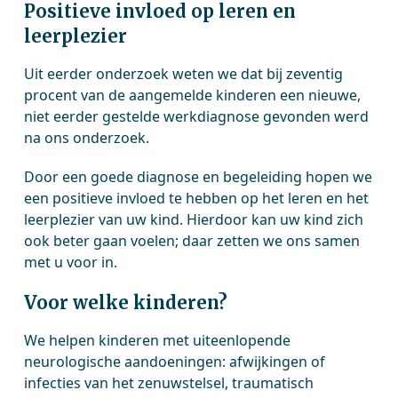
Positieve invloed op leren en
leerplezier
Uit eerder onderzoek weten we dat bij zeventig
procent van de aangemelde kinderen een nieuwe,
niet eerder gestelde werkdiagnose gevonden werd
na ons onderzoek.
Door een goede diagnose en begeleiding hopen we
een positieve invloed te hebben op het leren en het
leerplezier van uw kind. Hierdoor kan uw kind zich
ook beter gaan voelen; daar zetten we ons samen
met u voor in.
Voor welke kinderen?
We helpen kinderen met uiteenlopende
neurologische aandoeningen: afwijkingen of
infecties van het zenuwstelsel, traumatisch