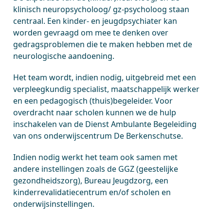
klinisch neuropsycholoog/ gz-psycholoog staan
centraal. Een kinder- en jeugdpsychiater kan
worden gevraagd om mee te denken over
gedragsproblemen die te maken hebben met de
neurologische aandoening.
Het team wordt, indien nodig, uitgebreid met een
verpleegkundig specialist, maatschappelijk werker
en een pedagogisch (thuis)begeleider. Voor
overdracht naar scholen kunnen we de hulp
inschakelen van de Dienst Ambulante Begeleiding
van ons onderwijscentrum De Berkenschutse.
Indien nodig werkt het team ook samen met
andere instellingen zoals de GGZ (geestelijke
gezondheidszorg), Bureau Jeugdzorg, een
kinderrevalidatiecentrum en/of scholen en
onderwijsinstellingen.