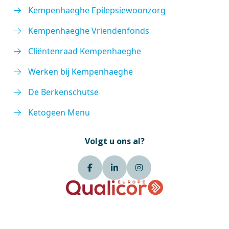
Kempenhaeghe Epilepsiewoonzorg
Kempenhaeghe Vriendenfonds
Cliëntenraad Kempenhaeghe
Werken bij Kempenhaeghe
De Berkenschutse
Ketogeen Menu
Volgt u ons al?