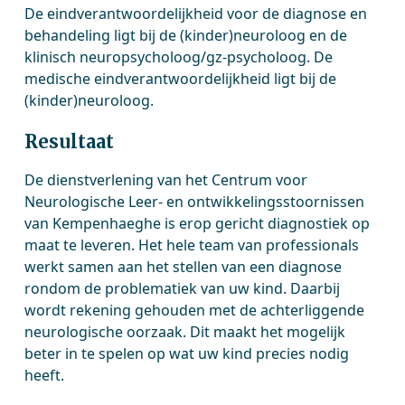
De eindverantwoordelijkheid voor de diagnose en
behandeling ligt bij de (kinder)neuroloog en de
klinisch neuropsycholoog/gz-psycholoog. De
medische eindverantwoordelijkheid ligt bij de
(kinder)neuroloog.
Resultaat
De dienstverlening van het Centrum voor
Neurologische Leer- en ontwikkelingsstoornissen
van Kempenhaeghe is erop gericht diagnostiek op
maat te leveren. Het hele team van professionals
werkt samen aan het stellen van een diagnose
rondom de problematiek van uw kind. Daarbij
wordt rekening gehouden met de achterliggende
neurologische oorzaak. Dit maakt het mogelijk
beter in te spelen op wat uw kind precies nodig
heeft.