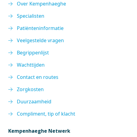
Over Kempenhaeghe
Specialisten
Patiënteninformatie
Veelgestelde vragen
Begrippenlijst
Wachttijden
Contact en routes
Zorgkosten
Duurzaamheid
Compliment, tip of klacht
Kempenhaeghe Netwerk