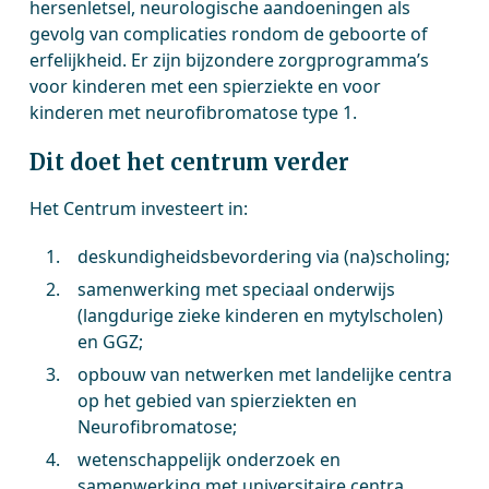
hersenletsel, neurologische aandoeningen als
gevolg van complicaties rondom de geboorte of
erfelijkheid. Er zijn bijzondere zorgprogramma’s
voor kinderen met een spierziekte en voor
kinderen met neurofibromatose type 1.
Dit doet het centrum verder
Het Centrum investeert in:
deskundigheidsbevordering via (na)scholing;
samenwerking met speciaal onderwijs
(langdurige zieke kinderen en mytylscholen)
en GGZ;
opbouw van netwerken met landelijke centra
op het gebied van spierziekten en
Neurofibromatose;
wetenschappelijk onderzoek en
samenwerking met universitaire centra.