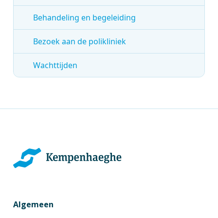
Behandeling en begeleiding
Bezoek aan de polikliniek
Wachttijden
Algemeen