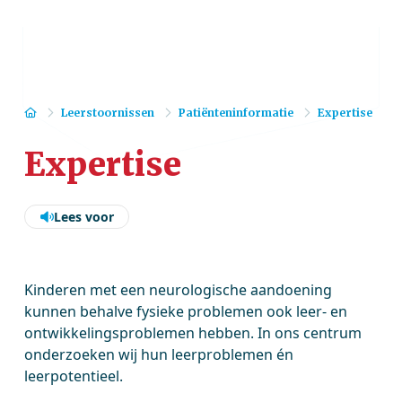
Home
Leerstoornissen
Patiënteninformatie
Expertise
Expertise
Lees voor
Kinderen met een neurologische aandoening
kunnen behalve fysieke problemen ook leer- en
ontwikkelingsproblemen hebben. In ons centrum
onderzoeken wij hun leerproblemen én
leerpotentieel.