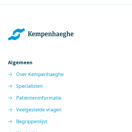
Algemeen
Over Kempenhaeghe
Specialisten
Patiënteninformatie
Veelgestelde vragen
Begrippenlijst