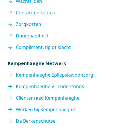
Wachttijden
Contact en routes
Zorgkosten
Duurzaamheid
Compliment, tip of klacht
Kempenhaeghe Netwerk
Kempenhaeghe Epilepsiewoonzorg
Kempenhaeghe Vriendenfonds
Cliëntenraad Kempenhaeghe
Werken bij Kempenhaeghe
De Berkenschutse