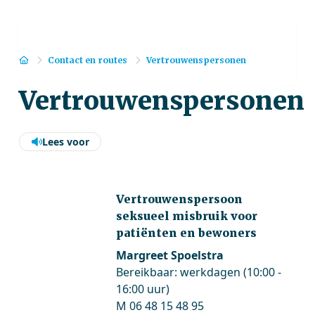
Home
Contact en routes
Vertrouwenspersonen
Vertrouwenspersonen
Lees voor
Vertrouwenspersoon
seksueel misbruik voor
patiënten en bewoners
Margreet Spoelstra
Bereikbaar: werkdagen (10:00 -
16:00 uur)
M 06 48 15 48 95