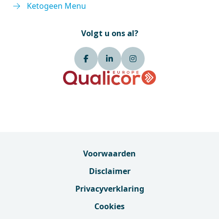
Ketogeen Menu
Volgt u ons al?
Voorwaarden
Disclaimer
Privacyverklaring
Cookies