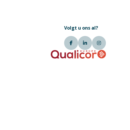
Volgt u ons al?