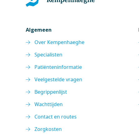
Algemeen
Over Kempenhaeghe
Specialisten
Patiënteninformatie
Veelgestelde vragen
Begrippenlijst
Wachttijden
Contact en routes
Zorgkosten