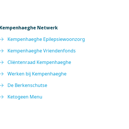
Kempenhaeghe Netwerk
Kempenhaeghe Epilepsiewoonzorg
Kempenhaeghe Vriendenfonds
Cliëntenraad Kempenhaeghe
Werken bij Kempenhaeghe
De Berkenschutse
Ketogeen Menu