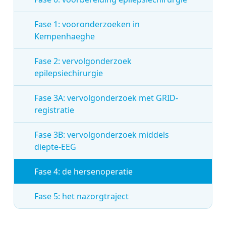
Fase 1: vooronderzoeken in
Kempenhaeghe
Fase 2: vervolgonderzoek
epilepsiechirurgie
Fase 3A: vervolgonderzoek met GRID-
registratie
Fase 3B: vervolgonderzoek middels
diepte-EEG
Fase 4: de hersenoperatie
Fase 5: het nazorgtraject