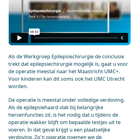
Als de Werkgroep Epilepsiechirurgie de conclusie
trekt dat epilepsiechirurgie mogelijk is, gaat u voor
de operatie meestal naar het Maastricht UMC+.
Voor kinderen kan dit soms ook het UMC Utrecht
worden.
De operatie is meestal onder volledige verdoving.
Als de epilepsiehaard vlak bij belangrijke
hersenfuncties zit, is het nodig dat u tijdens de
operatie wakker blijft om bepaalde testjes uit te
voeren. In dat geval krijgt u een plaatselijke
verdoving. Zo'n operatie noemen we de