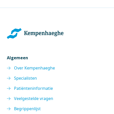
Algemeen
Over Kempenhaeghe
Specialisten
Patiënteninformatie
Veelgestelde vragen
Begrippenlijst