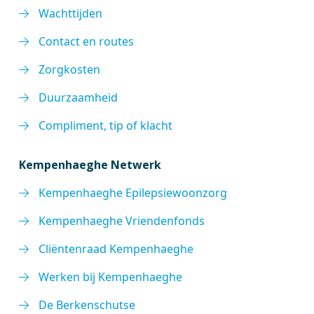
Wachttijden
Contact en routes
Zorgkosten
Duurzaamheid
Compliment, tip of klacht
Kempenhaeghe Netwerk
Kempenhaeghe Epilepsiewoonzorg
Kempenhaeghe Vriendenfonds
Cliëntenraad Kempenhaeghe
Werken bij Kempenhaeghe
De Berkenschutse