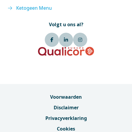
Ketogeen Menu
Volgt u ons al?
Voorwaarden
Disclaimer
Privacyverklaring
Cookies