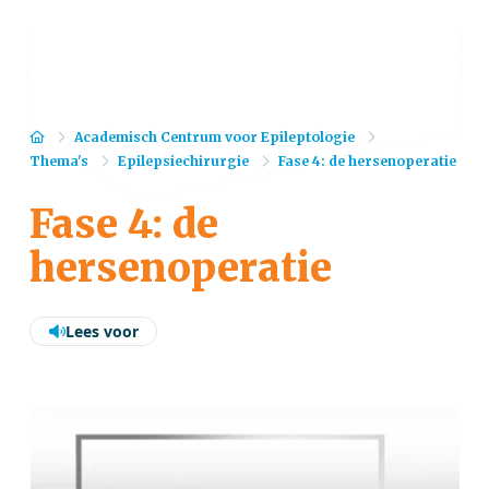
Home
Academisch Centrum voor Epileptologie
Thema's
Epilepsiechirurgie
Fase 4: de hersenoperatie
Fase 4: de
hersenoperatie
Lees voor