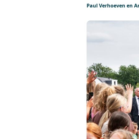
Paul Verhoeven en A