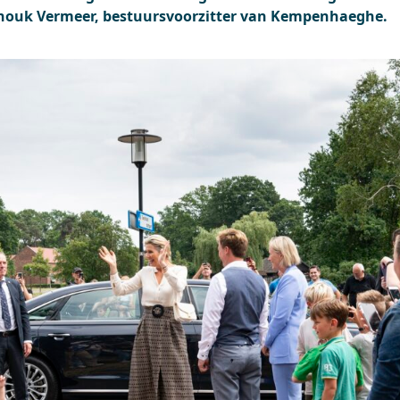
nouk Vermeer, bestuursvoorzitter van Kempenhaeghe.