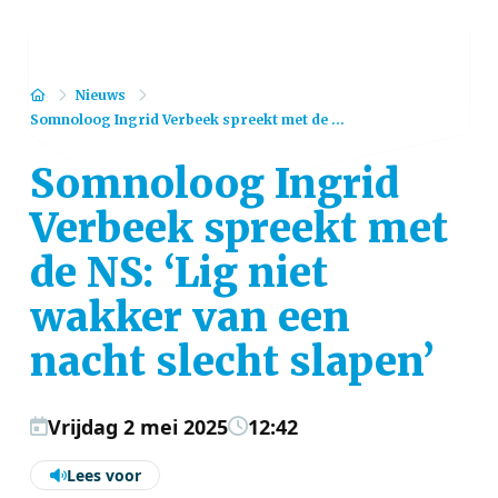
Home
Nieuws
Somnoloog Ingrid Verbeek spreekt met de ...
Somnoloog Ingrid
Verbeek spreekt met
de NS: ‘Lig niet
wakker van een
nacht slecht slapen’
Vrijdag 2 mei 2025
12:42
Lees voor