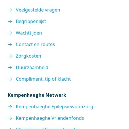
Veelgestelde vragen
Begrippenlijst
Wachttijden
Contact en routes
Zorgkosten
Duurzaamheid
Compliment, tip of klacht
Kempenhaeghe Netwerk
Kempenhaeghe Epilepsiewoonzorg
Kempenhaeghe Vriendenfonds