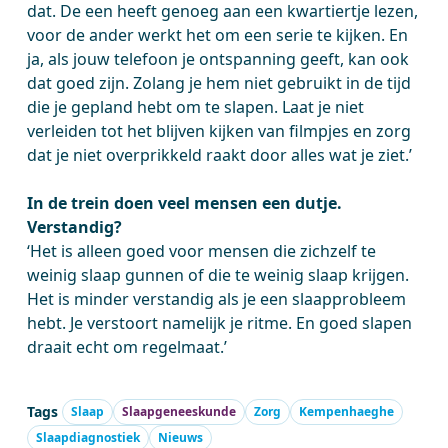
dat. De een heeft genoeg aan een kwartiertje lezen,
voor de ander werkt het om een serie te kijken. En
ja, als jouw telefoon je ontspanning geeft, kan ook
dat goed zijn. Zolang je hem niet gebruikt in de tijd
die je gepland hebt om te slapen. Laat je niet
verleiden tot het blijven kijken van filmpjes en zorg
dat je niet overprikkeld raakt door alles wat je ziet.’
In de trein doen veel mensen een dutje.
Verstandig?
‘Het is alleen goed voor mensen die zichzelf te
weinig slaap gunnen of die te weinig slaap krijgen.
Het is minder verstandig als je een slaapprobleem
hebt. Je verstoort namelijk je ritme. En goed slapen
draait echt om regelmaat.’
Tags
Slaap
Slaapgeneeskunde
Zorg
Kempenhaeghe
Slaapdiagnostiek
Nieuws