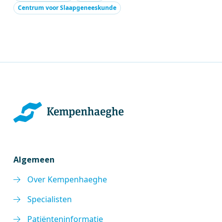
Centrum voor Slaapgeneeskunde
Algemeen
Over Kempenhaeghe
Specialisten
Patiënteninformatie