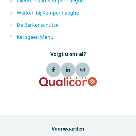
Cliëntenraad Kempenhaeghe
Werken bij Kempenhaeghe
De Berkenschutse
Ketogeen Menu
Volgt u ons al?
Voorwaarden