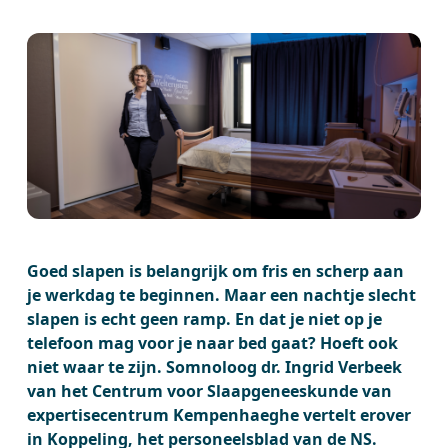
Goed slapen is belangrijk om fris en scherp aan
je werkdag te beginnen. Maar een nachtje slecht
slapen is echt geen ramp. En dat je niet op je
telefoon mag voor je naar bed gaat? Hoeft ook
niet waar te zijn. Somnoloog dr. Ingrid Verbeek
van het Centrum voor Slaapgeneeskunde van
expertisecentrum Kempenhaeghe vertelt erover
in Koppeling, het personeelsblad van de NS.