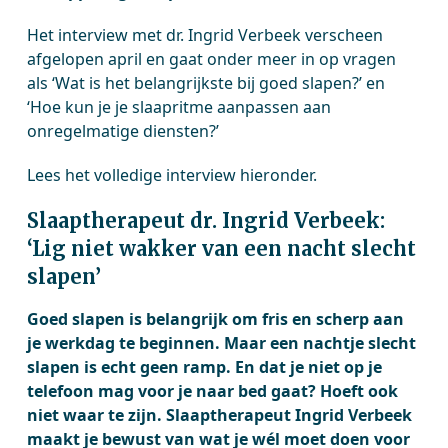
Het interview met dr. Ingrid Verbeek verscheen
afgelopen april en gaat onder meer in op vragen
als ‘Wat is het belangrijkste bij goed slapen?’ en
‘Hoe kun je je slaapritme aanpassen aan
onregelmatige diensten?’
Lees het volledige interview hieronder.
Slaaptherapeut dr. Ingrid Verbeek:
‘Lig niet wakker van een nacht slecht
slapen’
Goed slapen is belangrijk om fris en scherp aan
je werkdag te beginnen. Maar een nachtje slecht
slapen is echt geen ramp. En dat je niet op je
telefoon mag voor je naar bed gaat? Hoeft ook
niet waar te zijn. Slaaptherapeut Ingrid Verbeek
maakt je bewust van wat je wél moet doen voor