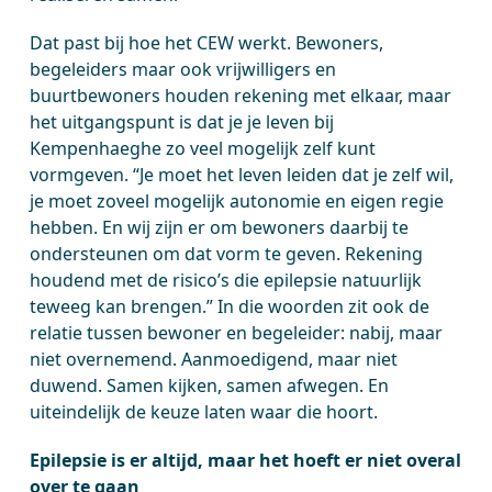
Dat past bij hoe het CEW werkt. Bewoners,
begeleiders maar ook vrijwilligers en
buurtbewoners houden rekening met elkaar, maar
het uitgangspunt is dat je je leven bij
Kempenhaeghe zo veel mogelijk zelf kunt
vormgeven. “Je moet het leven leiden dat je zelf wil,
je moet zoveel mogelijk autonomie en eigen regie
hebben. En wij zijn er om bewoners daarbij te
ondersteunen om dat vorm te geven. Rekening
houdend met de risico’s die epilepsie natuurlijk
teweeg kan brengen.” In die woorden zit ook de
relatie tussen bewoner en begeleider: nabij, maar
niet overnemend. Aanmoedigend, maar niet
duwend. Samen kijken, samen afwegen. En
uiteindelijk de keuze laten waar die hoort.
Epilepsie is er altijd, maar het hoeft er niet overal
over te gaan