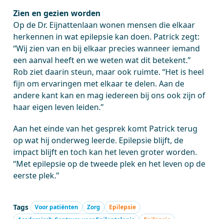
Zien en gezien worden
Op de Dr. Eijnattenlaan wonen mensen die elkaar
herkennen in wat epilepsie kan doen. Patrick zegt:
“Wij zien van en bij elkaar precies wanneer iemand
een aanval heeft en we weten wat dit betekent.”
Rob ziet daarin steun, maar ook ruimte. “Het is heel
fijn om ervaringen met elkaar te delen. Aan de
andere kant kan en mag iedereen bij ons ook zijn of
haar eigen leven leiden.”
Aan het einde van het gesprek komt Patrick terug
op wat hij onderweg leerde. Epilepsie blijft, de
impact blijft en toch kan het leven groter worden.
“Met epilepsie op de tweede plek en het leven op de
eerste plek.”
Tags
Voor patiënten
Zorg
Epilepsie