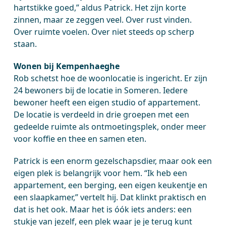
hartstikke goed,” aldus Patrick. Het zijn korte
zinnen, maar ze zeggen veel. Over rust vinden.
Over ruimte voelen. Over niet steeds op scherp
staan.
Wonen bij Kempenhaeghe
Rob schetst hoe de woonlocatie is ingericht. Er zijn
24 bewoners bij de locatie in Someren. Iedere
bewoner heeft een eigen studio of appartement.
De locatie is verdeeld in drie groepen met een
gedeelde ruimte als ontmoetingsplek, onder meer
voor koffie en thee en samen eten.
Patrick is een enorm gezelschapsdier, maar ook een
eigen plek is belangrijk voor hem. “Ik heb een
appartement, een berging, een eigen keukentje en
een slaapkamer,” vertelt hij. Dat klinkt praktisch en
dat is het ook. Maar het is óók iets anders: een
stukje van jezelf, een plek waar je je terug kunt