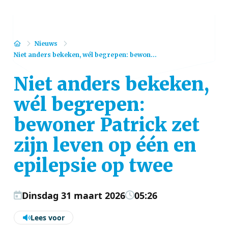
Home
Nieuws
Niet anders bekeken, wél begrepen: bewon...
Niet anders bekeken,
wél begrepen:
bewoner Patrick zet
zijn leven op één en
epilepsie op twee
Dinsdag 31 maart 2026
05:26
Lees voor