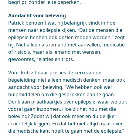
begrijpt, zonder je te beperken.
Aandacht voor beleving
Patrick benoemt wat hij belangrijk vindt in hoe
mensen naar epilepsie kijken. “Dat de mensen die
epilepsie hebben ook gezien mogen worden,” zegt
hij. Niet alleen als iemand met aanvallen, medicatie
of risico’s, maar als iemand met wensen,
gewoontes, relaties en trots.
Voor Rob zit daar precies de kern van de
begeleiding: niet alleen medisch denken, maar ook
aandacht voor beleving. “We hebben ook wel
hulpmiddelen om die gesprekken aan te gaan.
Denk aan praatkaartjes over epilepsie, waar we ook
vooral gaan inzoomen. Hoe zit het nou met die
beleving? Zodat wij dat ook meer en duidelijker
inzichtelijk krijgen. En dat het niet altijd maar over
die medische kant hoeft te gaan met de epilepsie.”