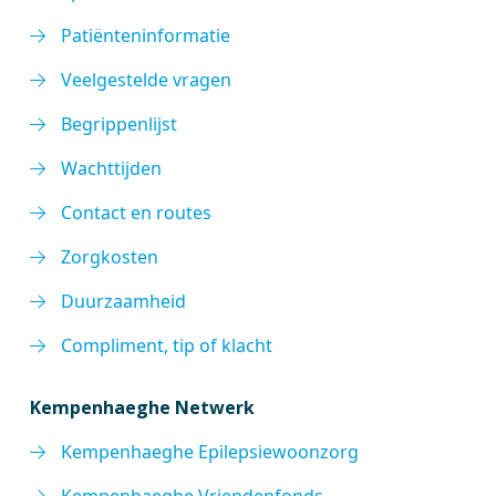
Patiënteninformatie
Veelgestelde vragen
Begrippenlijst
Wachttijden
Contact en routes
Zorgkosten
Duurzaamheid
Compliment, tip of klacht
Kempenhaeghe Netwerk
Kempenhaeghe Epilepsiewoonzorg