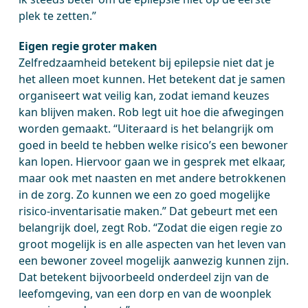
plek te zetten.”
Eigen regie groter maken
Zelfredzaamheid betekent bij epilepsie niet dat je
het alleen moet kunnen. Het betekent dat je samen
organiseert wat veilig kan, zodat iemand keuzes
kan blijven maken. Rob legt uit hoe die afwegingen
worden gemaakt. “Uiteraard is het belangrijk om
goed in beeld te hebben welke risico’s een bewoner
kan lopen. Hiervoor gaan we in gesprek met elkaar,
maar ook met naasten en met andere betrokkenen
in de zorg. Zo kunnen we een zo goed mogelijke
risico-inventarisatie maken.” Dat gebeurt met een
belangrijk doel, zegt Rob. “Zodat die eigen regie zo
groot mogelijk is en alle aspecten van het leven van
een bewoner zoveel mogelijk aanwezig kunnen zijn.
Dat betekent bijvoorbeeld onderdeel zijn van de
leefomgeving, van een dorp en van de woonplek