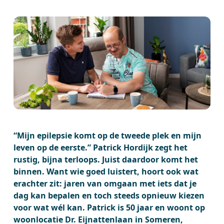
“Mijn epilepsie komt op de tweede plek en mijn
leven op de eerste.” Patrick Hordijk zegt het
rustig, bijna terloops. Juist daardoor komt het
binnen. Want wie goed luistert, hoort ook wat
erachter zit: jaren van omgaan met iets dat je
dag kan bepalen en toch steeds opnieuw kiezen
voor wat wél kan. Patrick is 50 jaar en woont op
woonlocatie Dr. Eijnattenlaan in Someren,