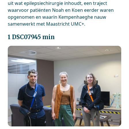
uit wat epilepsiechirurgie inhoudt, een traject
waarvoor patiënten Noah en Koen eerder waren
opgenomen en waarin Kempenhaeghe nauw
samenwerkt met Maastricht UMC+.
1 DSC07945 min