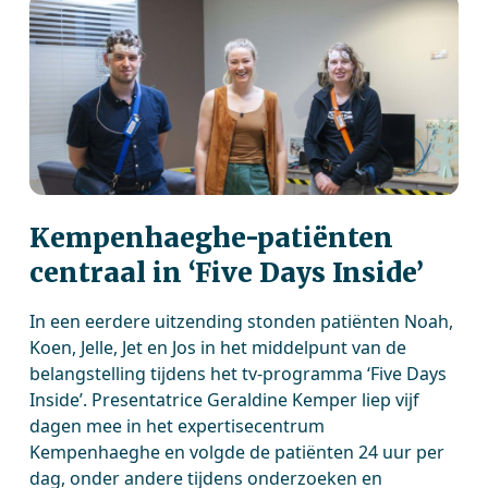
Kempenhaeghe-patiënten
centraal in ‘Five Days Inside’
In een eerdere uitzending stonden patiënten Noah,
Koen, Jelle, Jet en Jos in het middelpunt van de
belangstelling tijdens het tv-programma ‘Five Days
Inside’. Presentatrice Geraldine Kemper liep vijf
dagen mee in het expertisecentrum
Kempenhaeghe en volgde de patiënten 24 uur per
dag, onder andere tijdens onderzoeken en