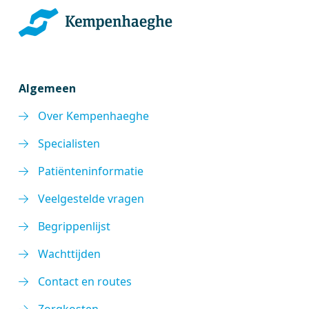
Algemeen
Over Kempenhaeghe
Specialisten
Patiënteninformatie
Veelgestelde vragen
Begrippenlijst
Wachttijden
Contact en routes