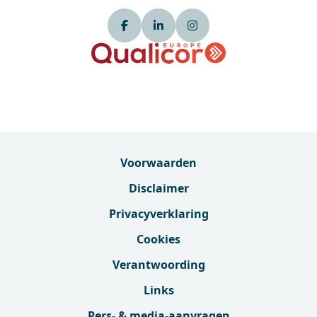
Voorwaarden
Disclaimer
Privacyverklaring
Cookies
Verantwoording
Links
Pers- & media-aanvragen