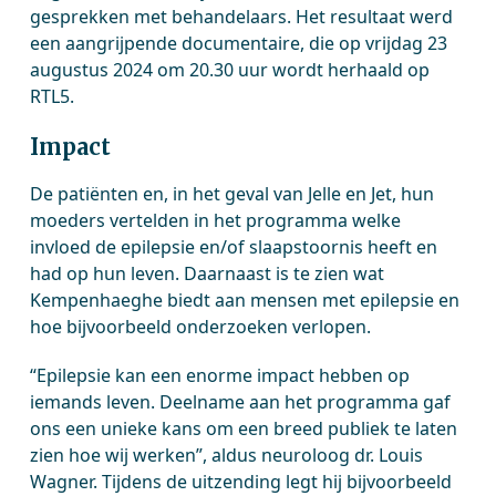
gesprekken met behandelaars. Het resultaat werd
een aangrijpende documentaire, die op vrijdag 23
augustus 2024 om 20.30 uur wordt herhaald op
RTL5.
Impact
De patiënten en, in het geval van Jelle en Jet, hun
moeders vertelden in het programma welke
invloed de epilepsie en/of slaapstoornis heeft en
had op hun leven. Daarnaast is te zien wat
Kempenhaeghe biedt aan mensen met epilepsie en
hoe bijvoorbeeld onderzoeken verlopen.
“Epilepsie kan een enorme impact hebben op
iemands leven. Deelname aan het programma gaf
ons een unieke kans om een breed publiek te laten
zien hoe wij werken”, aldus neuroloog dr. Louis
Wagner. Tijdens de uitzending legt hij bijvoorbeeld