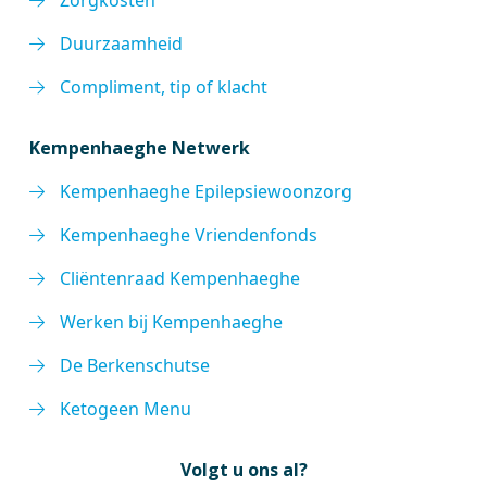
Zorgkosten
Duurzaamheid
Compliment, tip of klacht
Kempenhaeghe Netwerk
Kempenhaeghe Epilepsiewoonzorg
Kempenhaeghe Vriendenfonds
Cliëntenraad Kempenhaeghe
Werken bij Kempenhaeghe
De Berkenschutse
Ketogeen Menu
Volgt u ons al?