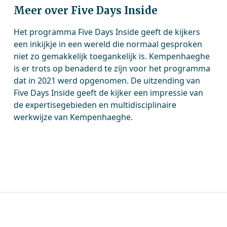
Meer over Five Days Inside
Het programma Five Days Inside geeft de kijkers
een inkijkje in een wereld die normaal gesproken
niet zo gemakkelijk toegankelijk is. Kempenhaeghe
is er trots op benaderd te zijn voor het programma
dat in 2021 werd opgenomen. De uitzending van
Five Days Inside geeft de kijker een impressie van
de expertisegebieden en multidisciplinaire
werkwijze van Kempenhaeghe.