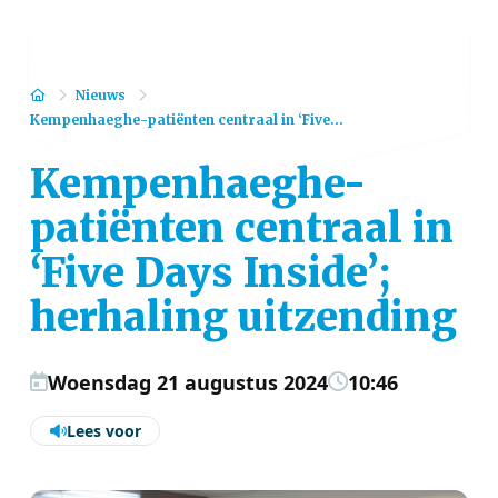
Home
Nieuws
Kempenhaeghe-patiënten centraal in ‘Five...
Kempenhaeghe-
patiënten centraal in
‘Five Days Inside’;
herhaling uitzending
Woensdag 21 augustus 2024
10:46
Lees voor