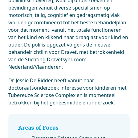
poliklinisch overleg, waarbij onderzoeken en
bevindingen vanuit diverse specialismen op
motorisch, talig, cognitief en gedragsmatig vlak
worden gecombineerd tot het beste behandelplan
voor dat moment, vanuit het totale functioneren
van het kind en kijkend naar draaglast voor kind en
ouder. De poli is opgezet volgens de nieuwe
behandelrichtlijn voor Dravet, met betrokkenheid
van de Stichting Dravetsyndroom
Nederland/Vlaanderen.
Dr. Jessie De Ridder heeft vanuit haar
doctoraatsonderzoek interesse voor kinderen met
Tubereuze Sclerose Complex en is momenteel
betrokken bij het geneesmiddelenonderzoek.
Areas of Focus