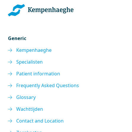
Generic
Kempenhaeghe
Specialisten
Patient information
Frequently Asked Questions
Glossary
Wachttijden
Contact and Location