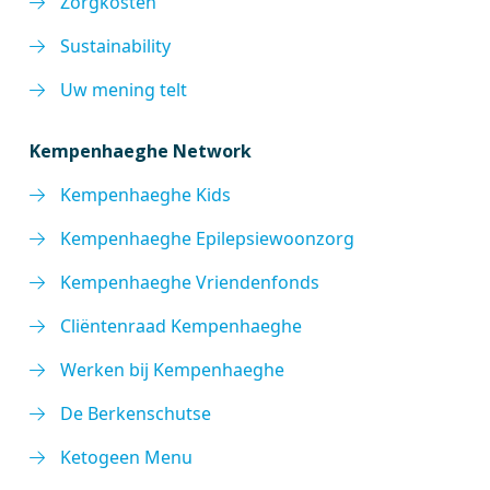
Zorgkosten
Sustainability
Uw mening telt
Kempenhaeghe Network
Kempenhaeghe Kids
Kempenhaeghe Epilepsiewoonzorg
Kempenhaeghe Vriendenfonds
Cliëntenraad Kempenhaeghe
Werken bij Kempenhaeghe
De Berkenschutse
Ketogeen Menu