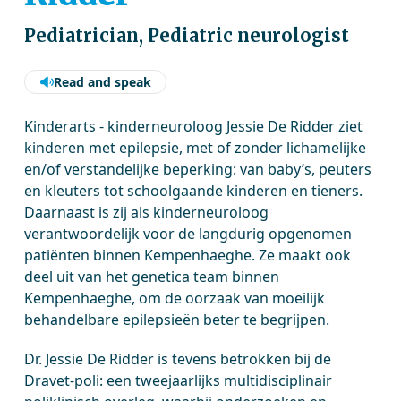
Pediatrician, Pediatric neurologist
Read and speak
Kinderarts - kinderneuroloog Jessie De Ridder ziet
kinderen met epilepsie, met of zonder lichamelijke
en/of verstandelijke beperking: van baby’s, peuters
en kleuters tot schoolgaande kinderen en tieners.
Daarnaast is zij als kinderneuroloog
verantwoordelijk voor de langdurig opgenomen
patiënten binnen Kempenhaeghe. Ze maakt ook
deel uit van het genetica team binnen
Kempenhaeghe, om de oorzaak van moeilijk
behandelbare epilepsieën beter te begrijpen.
Dr. Jessie De Ridder is tevens betrokken bij de
Dravet-poli: een tweejaarlijks multidisciplinair