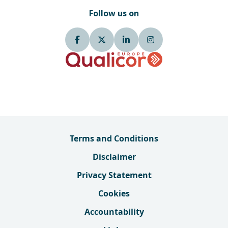
Follow us on
Terms and Conditions
Disclaimer
Privacy Statement
Cookies
Accountability