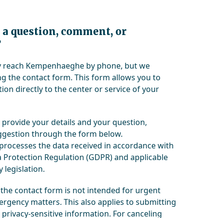
 a question, comment, or
?
ly reach Kempenhaeghe by phone, but we
 the contact form. This form allows you to
ion directly to the center or service of your
 provide your details and your question,
gestion through the form below.
ocesses the data received in accordance with
 Protection Regulation (GDPR) and applicable
 legislation.
 the contact form is not intended for urgent
rgency matters. This also applies to submitting
 privacy-sensitive information. For canceling