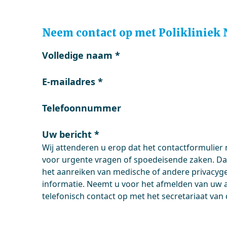
Neem contact op met Polikliniek
Volledige naam
*
E-mailadres
*
Telefoonnummer
Uw bericht
*
Wij attenderen u erop dat het contactformulier 
voor urgente vragen of spoedeisende zaken. Da
het aanreiken van medische of andere privacyg
informatie. Neemt u voor het afmelden van uw 
telefonisch contact op met het secretariaat van d