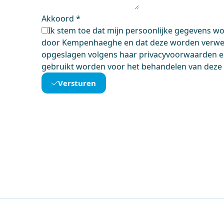
Akkoord
*
Ik stem toe dat mijn persoonlijke gegevens 
door Kempenhaeghe en dat deze worden verwer
opgeslagen volgens haar privacyvoorwaarden en
gebruikt worden voor het behandelen van deze
Versturen