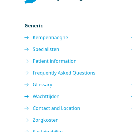
Generic
Kempenhaeghe
Specialisten
Patient information
Frequently Asked Questions
Glossary
Wachttijden
Contact and Location
Zorgkosten
Sustainability