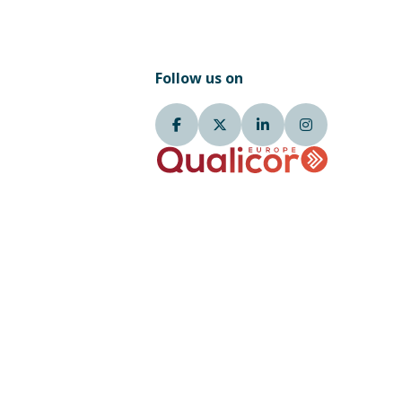
Follow us on