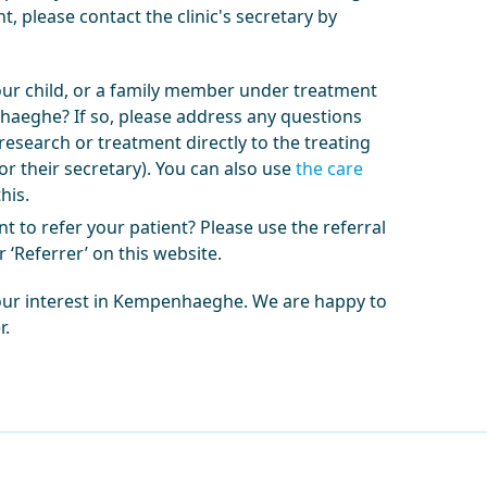
, please contact the clinic's secretary by
our child, or a family member under treatment
aeghe? If so, please address any questions
research or treatment directly to the treating
or their secretary). You can also use
the care
his.
t to refer your patient? Please use the referral
 ‘Referrer’ on this website.
our interest in Kempenhaeghe. We are happy to
r.