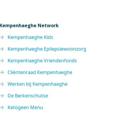
Kempenhaeghe Network
Kempenhaeghe Kids
Kempenhaeghe Epilepsiewoonzorg
Kempenhaeghe Vriendenfonds
Cliëntenraad Kempenhaeghe
Werken bij Kempenhaeghe
De Berkenschutse
Ketogeen Menu